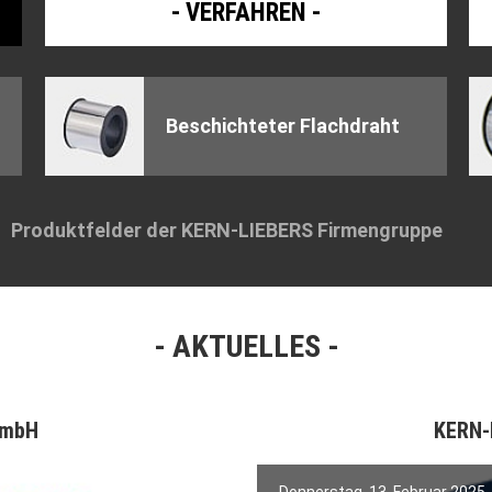
VERFAHREN
Beschichteter Flachdraht
Produktfelder der KERN-LIEBERS Firmengruppe
AKTUELLES
GmbH
KERN-