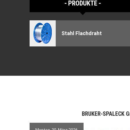
PRODUKTE
Stahl Flachdraht
BRUKER-SPALECK 