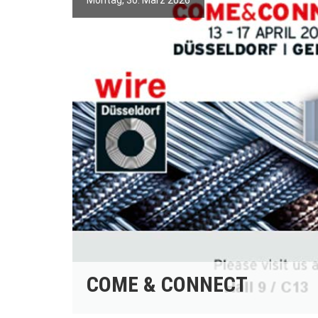
Montag, 30. März 2026
COME & CONNECT