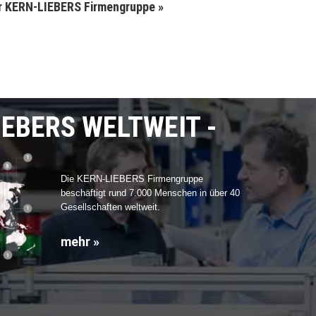
r KERN-LIEBERS Firmengruppe »
IEBERS WELTWEIT
Die KERN-LIEBERS Firmengruppe
beschäftigt rund 7.000 Menschen in über 40
Gesellschaften weltweit.
mehr »