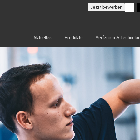
Jetzt bewerben
Aktuelles
Produkte
Verfahren & Technolog