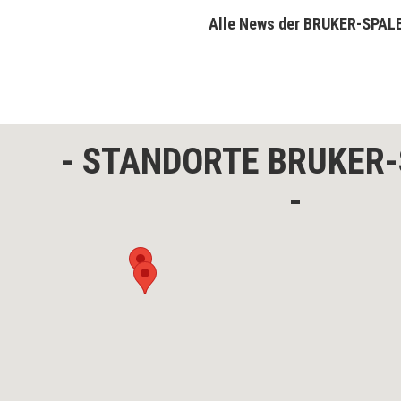
Alle News der BRUKER-SPAL
STANDORTE BRUKER-