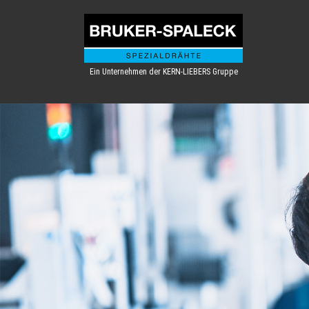
Ein Unternehmen der KERN-LIEBERS Gruppe