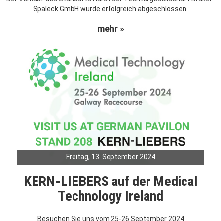
Spaleck GmbH wurde erfolgreich abgeschlossen.
mehr »
Freitag, 13. September 2024
KERN-LIEBERS auf der Medical
Technology Ireland
Besuchen Sie uns vom 25-26 September 2024