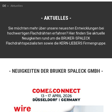
DE
Aktuelles
AKTUELLES
Sie möchten mehr über unsere neuesten Entwicklungen bei
hochwertigen Flachdrähten erfahren? Hier finden Sie aktuelle
Neuigkeiten rund um die BRUKER-SPALECK
Flachdrahtspezialisten sowie die KERN-LIEBERS Firmengruppe.
NEUIGKEITEN DER BRUKER SPALECK GMBH