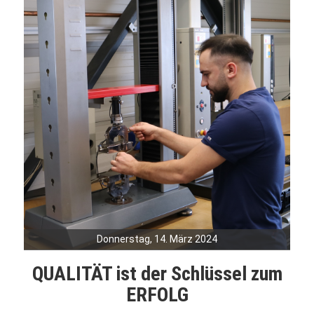
Donnerstag, 14. März 2024
QUALITÄT ist der Schlüssel zum
ERFOLG