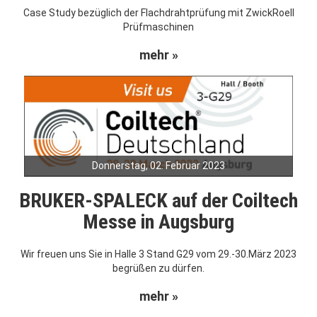
Case Study bezüglich der Flachdrahtprüfung mit ZwickRoell
Prüfmaschinen
mehr »
Donnerstag, 02. Februar 2023
BRUKER-SPALECK auf der Coiltech
Messe in Augsburg
Wir freuen uns Sie in Halle 3 Stand G29 vom 29.-30.März 2023
begrüßen zu dürfen.
mehr »