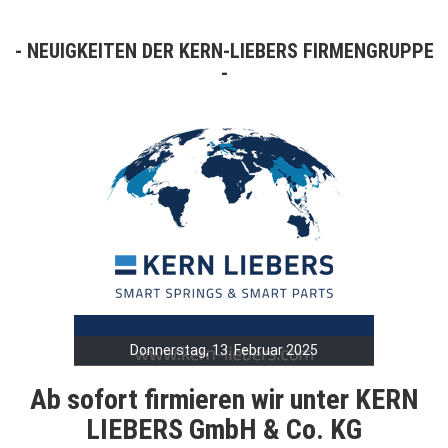
NEUIGKEITEN DER KERN-LIEBERS FIRMENGRUPPE
Donnerstag, 13. Februar 2025
Ab sofort firmieren wir unter KERN
LIEBERS GmbH & Co. KG