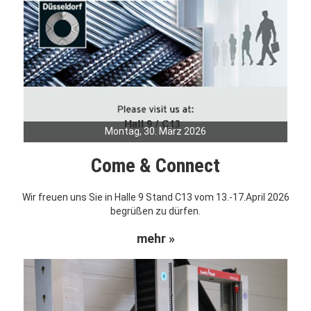
Montag, 30. März 2026
Come & Connect
Wir freuen uns Sie in Halle 9 Stand C13 vom 13.-17.April 2026
begrüßen zu dürfen.
mehr »