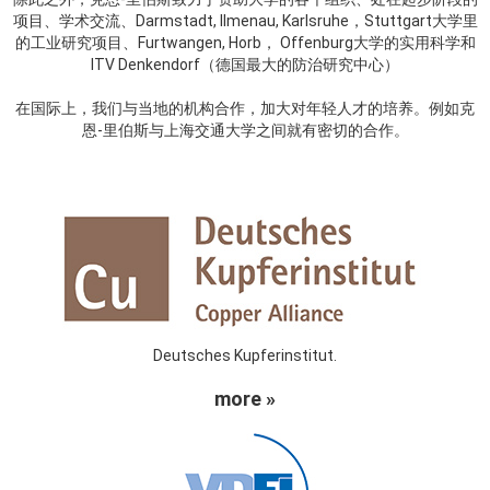
项目、学术交流、Darmstadt, Ilmenau, Karlsruhe，Stuttgart大学里
的工业研究项目、Furtwangen, Horb， Offenburg大学的实用科学和
ITV Denkendorf（德国最大的防治研究中心）
在国际上，我们与当地的机构合作，加大对年轻人才的培养。例如克
恩-里伯斯与上海交通大学之间就有密切的合作。
Deutsches Kupferinstitut.
more »