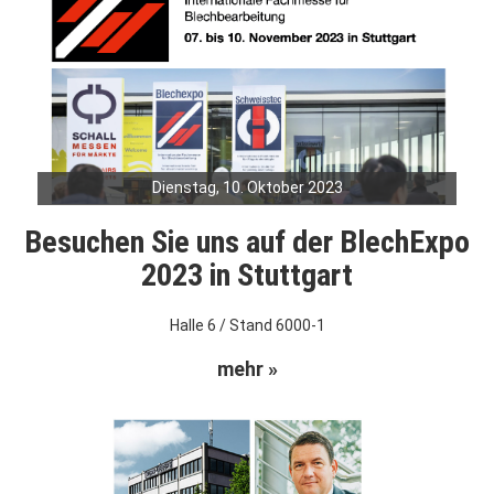
Dienstag, 10. Oktober 2023
Besuchen Sie uns auf der BlechExpo
2023 in Stuttgart
Halle 6 / Stand 6000-1
mehr »