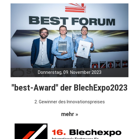
Donnerstag, 09. November 2023
"best-Award" der BlechExpo2023
2. Gewinner des Innovationspreises
mehr »