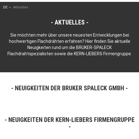
DE
Aktuelles
AKTUELLES
Sie möchten mehr über unsere neuesten Entwicklungen bei
hochwertigen Flachdrähten erfahren? Hier finden Sie aktuelle
Neuigkeiten rund um die BRUKER-SPALECK
Flachdrahtspezialisten sowie die KERN-LIEBERS Firmengruppe.
NEUIGKEITEN DER BRUKER SPALECK GMBH
NEUIGKEITEN DER KERN-LIEBERS FIRMENGRUPPE