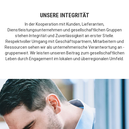
UNSERE INTEGRITÄT
In der Kooperation mit Kunden, Lieferanten,
Dienstleistungsunternehmen und gesellschaftlichen Gruppen
stehen Integrität und Zuverlässigkeit an erster Stelle.
Respektvoller Umgang mit Geschäftspartnern, Mitarbeitern und
Ressourcen sehen wir als unternehmerische Verantwortung an -
gruppenweit. Wir leisten unseren Beitrag zum gesellschaftlichen
Leben durch Engagement im lokalen und überregionalen Umfeld.