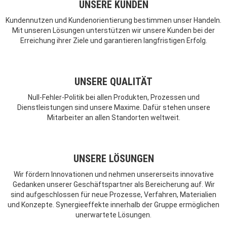
UNSERE KUNDEN
Kundennutzen und Kundenorientierung bestimmen unser Handeln.
Mit unseren Lösungen unterstützen wir unsere Kunden bei der
Erreichung ihrer Ziele und garantieren langfristigen Erfolg.
UNSERE QUALITÄT
Null-Fehler-Politik bei allen Produkten, Prozessen und
Dienstleistungen sind unsere Maxime. Dafür stehen unsere
Mitarbeiter an allen Standorten weltweit.
UNSERE LÖSUNGEN
Wir fördern Innovationen und nehmen unsererseits innovative
Gedanken unserer Geschäftspartner als Bereicherung auf. Wir
sind aufgeschlossen für neue Prozesse, Verfahren, Materialien
und Konzepte. Synergieeffekte innerhalb der Gruppe ermöglichen
unerwartete Lösungen.