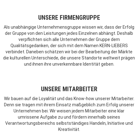
UNSERE FIRMENGRUPPE
Als unabhängige Unternehmensgruppe wissen wir, dass der Erfolg
der Gruppe von den Leistungen jedes Einzelnen abhängt. Deshalb
verpflichten sich alle Unternehmen der Gruppe dem
Qualitätsgedanken, der sich mit dem Namen KERN-LIEBERS
verbindet. Daneben schätzen wir bei der Bearbeitung der Märkte
die kulturellen Unterschiede, die unsere Standorte weltweit prägen
und ihnen ihre unverkennbare Identität geben.
UNSERE MITARBEITER
Wir bauen auf die Loyalität und das Know-how unserer Mitarbeiter.
Denn sie tragen mit ihrem Einsatz maßgeblich zum Erfolg unserer
Unternehmen bei. Wir weisen jedem Mitarbeiter eine klar
umrissene Aufgabe zu und fördern innerhalb seines
Verantwortungsbereichs selbstständiges Handeln, Initiative und
Kreativität.