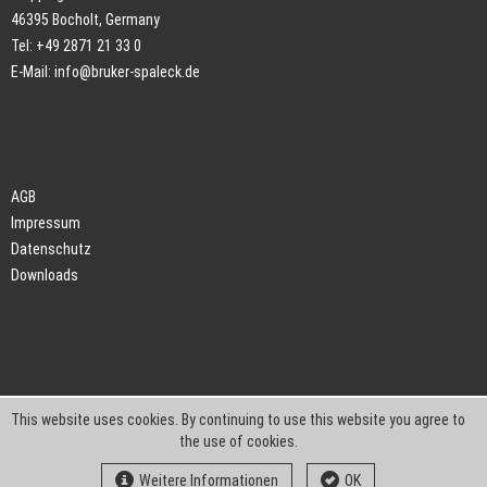
46395 Bocholt, Germany
Tel: +49 2871 21 33 0
E-Mail:
info@bruker-spaleck.de
AGB
Impressum
Datenschutz
Downloads
This website uses cookies. By continuing to use this website you agree to
the use of cookies.
Weitere Informationen
OK