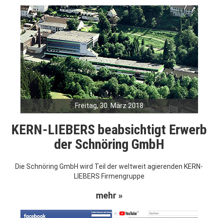
Freitag, 30. März 2018
KERN-LIEBERS beabsichtigt Erwerb
der Schnöring GmbH
Die Schnöring GmbH wird Teil der weltweit agierenden KERN-
LIEBERS Firmengruppe
mehr »