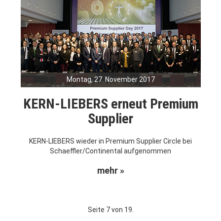
Montag, 27. November 2017
KERN-LIEBERS erneut Premium
Supplier
KERN-LIEBERS wieder in Premium Supplier Circle bei
Schaeffler/Continental aufgenommen
mehr »
Seite 7 von 19.