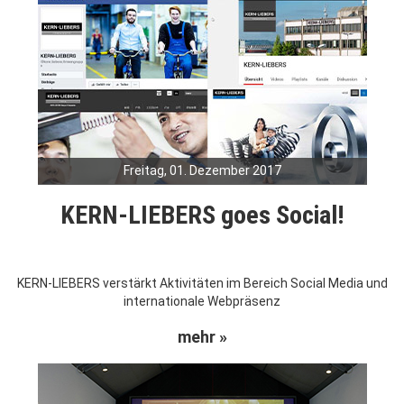
Freitag, 01. Dezember 2017
KERN-LIEBERS goes Social!
KERN-LIEBERS verstärkt Aktivitäten im Bereich Social Media und
internationale Webpräsenz
mehr »