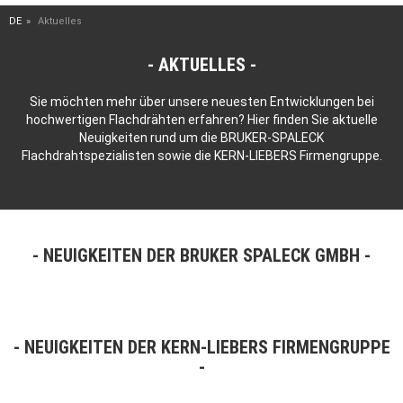
DE
Aktuelles
AKTUELLES
Sie möchten mehr über unsere neuesten Entwicklungen bei
hochwertigen Flachdrähten erfahren? Hier finden Sie aktuelle
Neuigkeiten rund um die BRUKER-SPALECK
Flachdrahtspezialisten sowie die KERN-LIEBERS Firmengruppe.
NEUIGKEITEN DER BRUKER SPALECK GMBH
NEUIGKEITEN DER KERN-LIEBERS FIRMENGRUPPE